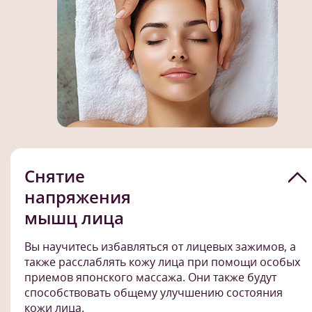
Снятие
напряжения
мышц лица
Вы научитесь избавляться от лицевых зажимов, а
также расслаблять кожу лица при помощи особых
приемов японского массажа. Они также будут
способствовать общему улучшению состояния
кожи лица.