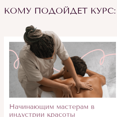
КОМУ ПОДОЙДЕТ КУРС:
Начинающим мастерам в
индустрии красоты