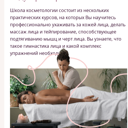
Школа косметологии состоит из нескольких
практических курсов, на которых Вы научитесь
профессионально ухаживать за кожей лица, делать
массаж лица и тейпирование, способствующее
подтягиванию мышц и черт лица. Вы узнаете, что
такое гимнастика лица и какой комплекс
упражнений необходим.