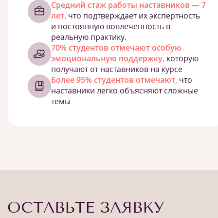
Средний стаж работы наставников — 7
лет,
что подтверждает их экспертность
и постоянную вовлеченность в
реальную практику.
70% студентов отмечают особую
эмоциональную поддержку,
которую
получают от наставников на курсе
Более 95% студентов отмечают,
что
наставники легко объясняют сложные
темы
ОСТАВЬТЕ ЗАЯВКУ