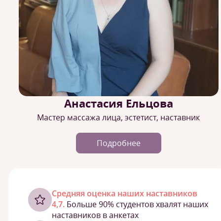
Анастасия Ельцова
Мастер массажа лица, эстетист, наставник
Подробнее
Cредняя оценка наших наставников
4,7.
Больше 90% студентов хвалят наших
наставников в анкетах