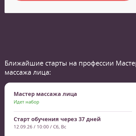
Ближайшие старты на профессии Масте
массажа лица:
Мастер массажа лица
Идет набор
Старт обучения через 37 дней
12.09.26 / 10:00
/ Сб, Вс