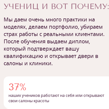
УЧЕНИЦ И ВОТ ПОЧЕМУ:
Мы даем очень много практики на
моделях, делаем портфолио, убираем
страх работы с реальными клиентами.
После обучения выдаем диплом,
который подтверждает вашу
квалификацию и открывает двери в
салоны и клиники.
37%
наших учеников работают на себя или открывают
свои салоны красоты