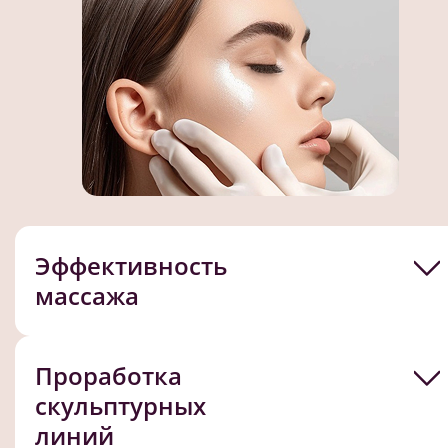
Эффективность
массажа
Проработка
скульптурных
линий