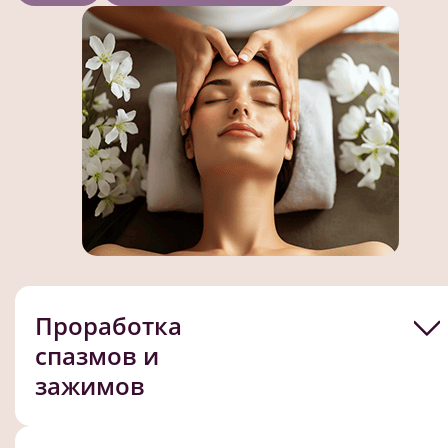
Проработка
спазмов и
зажимов