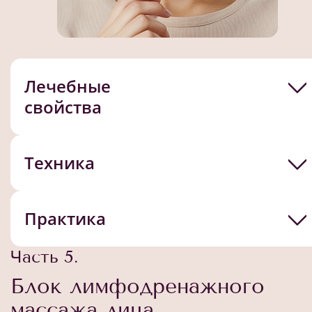
Лечебные
свойства
Техника
Практика
Часть 5.
Блок лимфодренажного
массажа лица