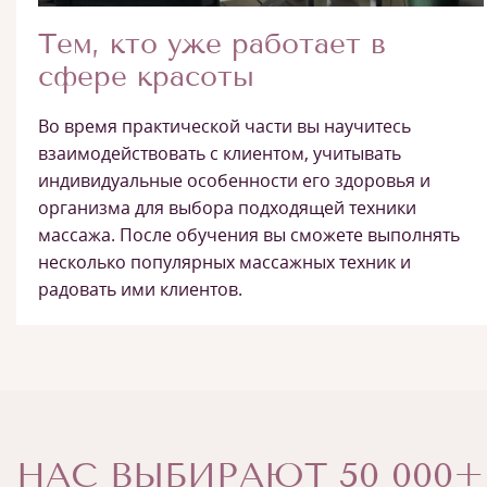
Тем, кто уже работает в
сфере красоты
Во время практической части вы научитесь
взаимодействовать с клиентом, учитывать
индивидуальные особенности его здоровья и
организма для выбора подходящей техники
массажа. После обучения вы сможете выполнять
несколько популярных массажных техник и
радовать ими клиентов.
НАС ВЫБИРАЮТ 50 000+