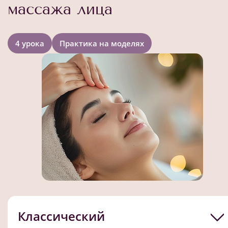
массажа лица
4 урока
Практика на моделях
Классический