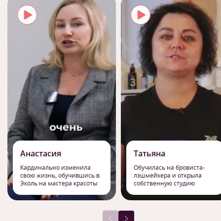
Анастасия
Татьяна
Кардинально изменила
Обучилась на бровиста-
свою жизнь, обучившись в
лэшмейкера и открыла
Эколь на мастера красоты
собственную студию