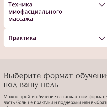
Техника
миофасциального
массажа
Практика
Выберите формат обучени
под вашу цель
Можно пройти обучение в стандартном формате
взять больше практики и поддержки или выбрат