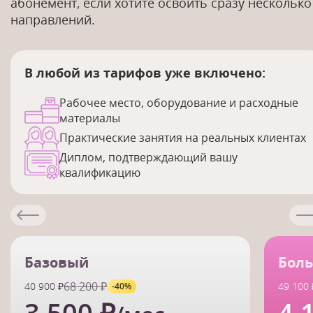
абонемент, если хотите освоить сразу несколько
направлений.
В любой из тарифов уже включено:
Рабочее место, оборудование и расходные
материалы
Практические занятия на реальных клиентах
Диплом, подтверждающий вашу
квалификацию
Базовый
Боль
68 200 ₽
40 900 ₽
49 100 
-40%
3 500 ₽
4 