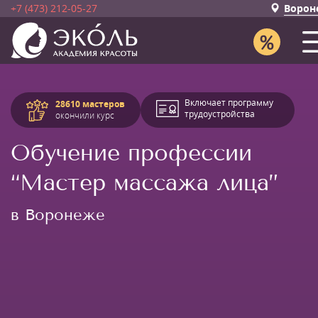
+7 (473) 212-05-27
Ворон
Включает программу
28610 мастеров
трудоустройства
окончили курс
Обучение профессии
“Мастер массажа лица”
в Воронеже