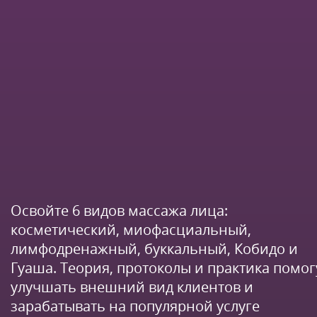
Освойте 6 видов массажа лица:
косметический, миофасциальный,
лимфодренажный, буккальный, Кобидо и
Гуаша. Теория, протоколы и практика помог
улучшать внешний вид клиентов и
зарабатывать на популярной услуге