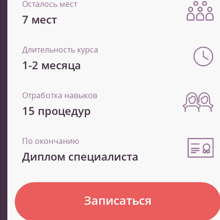
Осталось мест
7 мест
Длительность курса
1-2 месяца
Отработка навыков
15 процедур
По окончанию
Диплом специалиста
Записаться