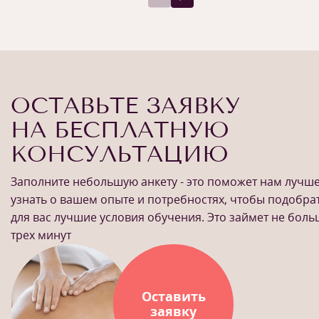
ОСТАВЬТЕ ЗАЯВКУ
НА БЕСПЛАТНУЮ
КОНСУЛЬТАЦИЮ
Заполните небольшую анкету - это поможет нам лучш
узнать о вашем опыте и потребностях, чтобы подобра
для вас лучшие условия обучения. Это займет не бол
трех минут
Оставить
заявку