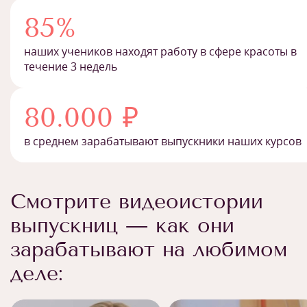
85%
наших учеников находят работу в сфере красоты в
течение 3 недель
80.000 ₽
в среднем зарабатывают выпускники наших курсов
Смотрите видеоистории
выпускниц — как они
зарабатывают на любимом
деле: