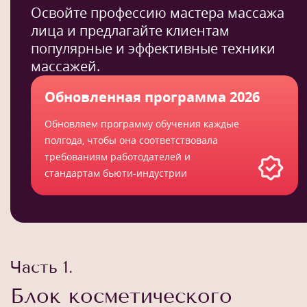
Освойте профессию мастера массажа
лица и предлагайте клиентам
популярные и эффективные техники
массажей.
Обновленная программа 2026
Обновляем программу обучения каждые
полгода, чтобы она соответствовала
требованиям работодателей и
стандартам бьюти-индустрии
Часть 1.
Блок косметического