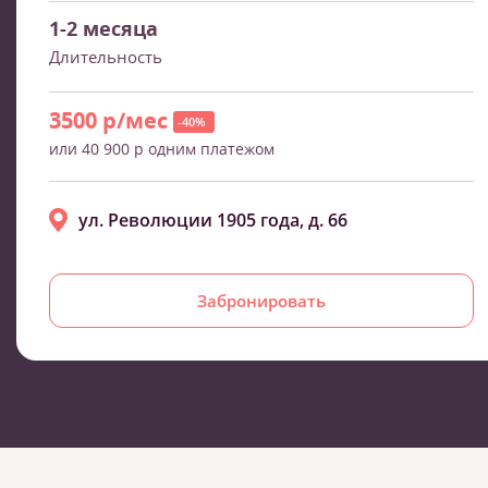
1-2 месяца
Длительность
3500 р/мес
-40%
или 40 900 р одним платежом
ул. Революции 1905 года, д. 66
Забронировать