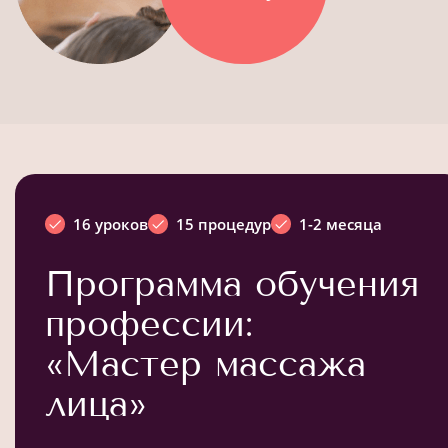
16 уроков
15 процедур
1-2 месяца
Программа обучения
профессии:
«Мастер массажа
лица»