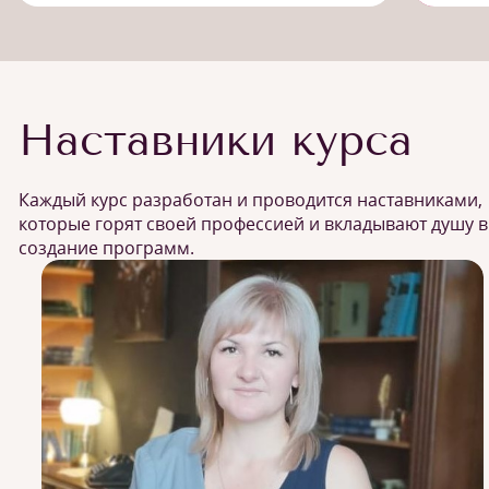
Наставники курса
Каждый курс разработан и проводится наставниками,
которые горят своей профессией и вкладывают душу в
создание программ.