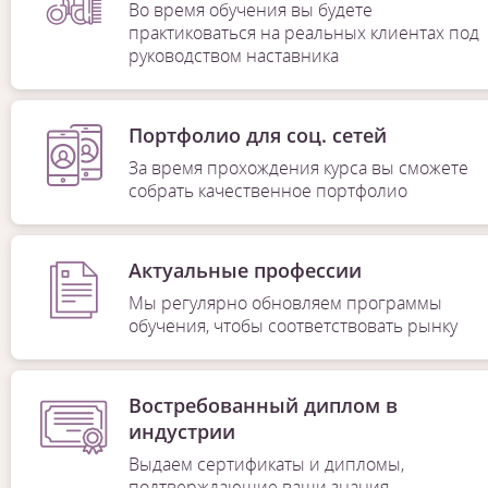
Во время обучения вы будете
практиковаться на реальных клиентах под
руководством наставника
Портфолио для соц. сетей
За время прохождения курса вы сможете
собрать качественное портфолио
Актуальные профессии
Мы регулярно обновляем программы
обучения, чтобы соответствовать рынку
Востребованный диплом в
индустрии
Выдаем сертификаты и дипломы,
подтверждающие ваши знания