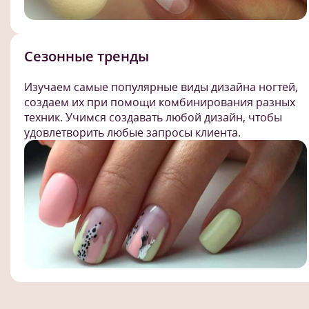
Сезонные тренды
Изучаем самые популярные виды дизайна ногтей,
создаем их при помощи комбинирования разных
техник. Учимся создавать любой дизайн, чтобы
удовлетворить любые запросы клиента.