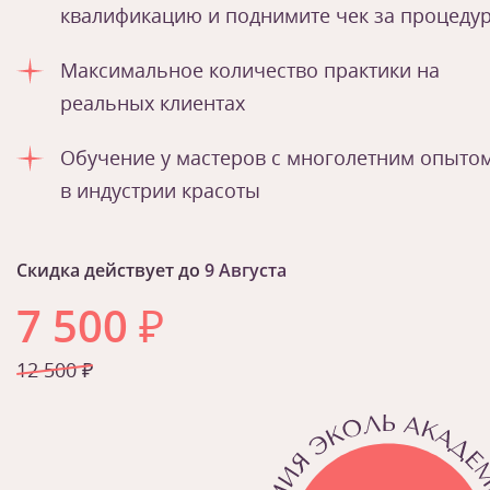
квалификацию и поднимите чек за процеду
Максимальное количество практики на
реальных клиентах
Обучение у мастеров с многолетним опыто
в индустрии красоты
Скидка действует до
9 Августа
7 500
₽
12 500 ₽