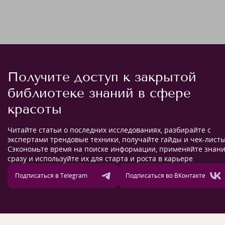
Получите доступ к закрытой
библиотеке знаний в сфере
красоты
Читайте статьи о последних исследованиях, разбирайте с
экспертами трендовые техники, получайте гайды и чек-листы
Сэкономьте время на поиске информации, применяйте знан
сразу и используйте их для старта и роста в карьере
Подписаться в Telegram
Подписаться во ВКонтакте