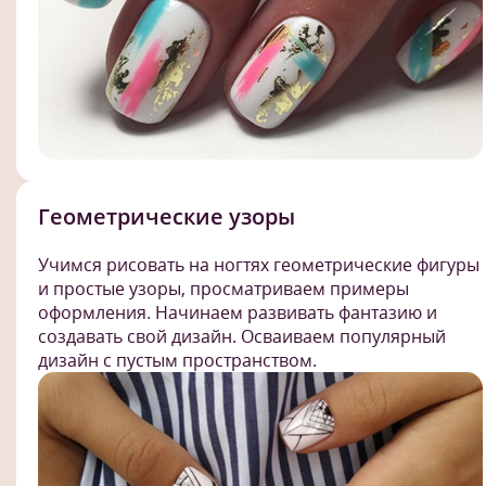
Геометрические узоры
Учимся рисовать на ногтях геометрические фигуры
и простые узоры, просматриваем примеры
оформления. Начинаем развивать фантазию и
создавать свой дизайн. Осваиваем популярный
дизайн с пустым пространством.