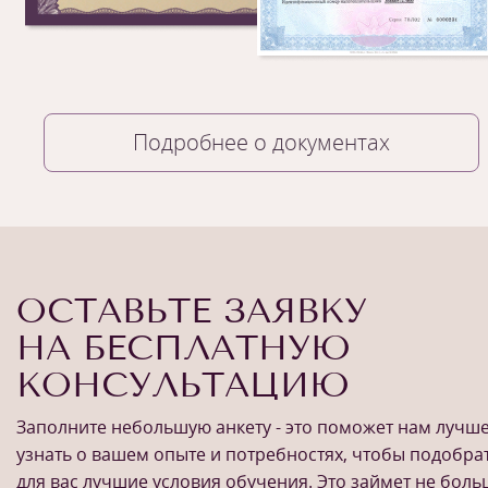
Подробнее о документах
ОСТАВЬТЕ ЗАЯВКУ
НА БЕСПЛАТНУЮ
КОНСУЛЬТАЦИЮ
Заполните небольшую анкету - это поможет нам лучш
узнать о вашем опыте и потребностях, чтобы подобра
1
/
6
для вас лучшие условия обучения. Это займет не бол