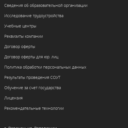
Сведения об образовательной организации
Исследование трудоустройства
Учебные центры
Реквизиты компании
Договор оферты
Договор оферты для юр. лиц
Политика обработки персональных данных
Результаты проведения СОУТ
Обучение за счет государства
Лицензия
Рекомендательные технологии