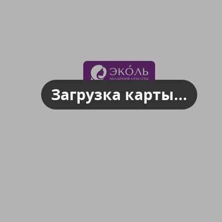
Загрузка карты...