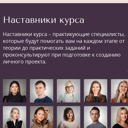
Наставники курса
Наставники курса – практикующие специалисты,
которые будут помогать вам на каждом этапе от
теории до практических заданий и
проконсультируют при подготовке к созданию
личного проекта.