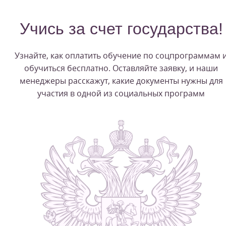
Учись за счет государства!
Узнайте, как оплатить обучение по соцпрограммам 
обучиться бесплатно. Оставляйте заявку, и наши
менеджеры расскажут, какие документы нужны для
участия в одной из социальных программ