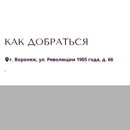
КАК ДОБРАТЬСЯ
г. Воронеж, ул. Революции 1905 года, д. 66
-