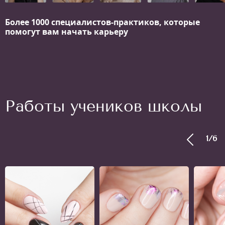
Более 1000 специалистов-практиков,
которые
помогут вам начать карьеру
Работы учеников школы
1
/
6