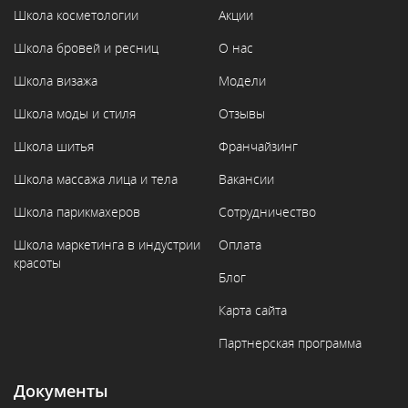
Школа косметологии
Акции
Школа бровей и ресниц
О нас
Школа визажа
Модели
Школа моды и стиля
Отзывы
Школа шитья
Франчайзинг
Школа массажа лица и тела
Вакансии
Школа парикмахеров
Сотрудничество
Школа маркетинга в индустрии
Оплата
красоты
Блог
Карта сайта
Партнерская программа
Документы