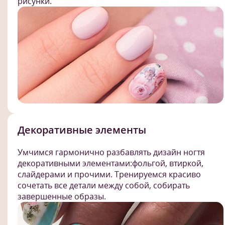
рисунки.
Декоративные элементы
Умчимся гармонично разбавлять дизайн ногтя
декоративными элементами:фольгой, втиркой,
слайдерами и прочими. Тренируемся красиво
сочетать все детали между собой, собирать
завершенные образы.