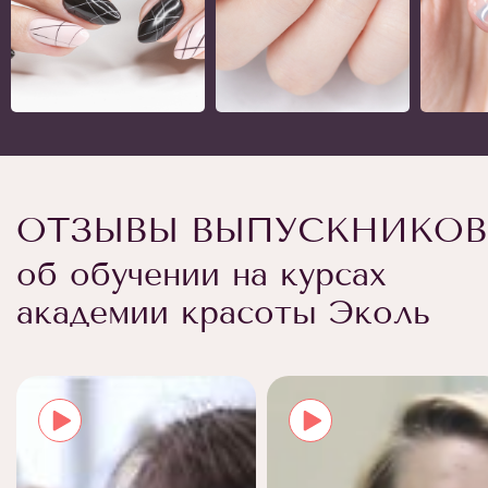
ОТЗЫВЫ ВЫПУСКНИКОВ
об обучении на курсах
академии красоты Эколь