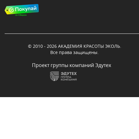
© 2010 - 2026 АКАДЕМИЯ КРАСОТЫ ЭКОЛЬ.
Все права защищены.
Проект группы компаний Эдутех