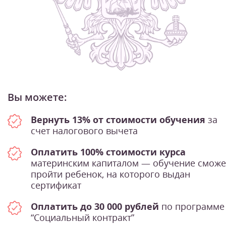
Вы можете:
Вернуть 13% от стоимости обучения
за
счет налогового вычета
Оплатить 100% стоимости курса
материнским капиталом — обучение сможе
пройти ребенок, на которого выдан
сертификат
Оплатить до 30 000 рублей
по программе
“Социальный контракт”