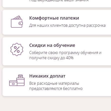
Комфортные платежи
Для наших клиентов доступна рассрочка
Скидки на обучение
Соберите свою программу обучения и
получите скидку до 40%
Никаких доплат
Все расходные материалы
предоставляются бесплатно