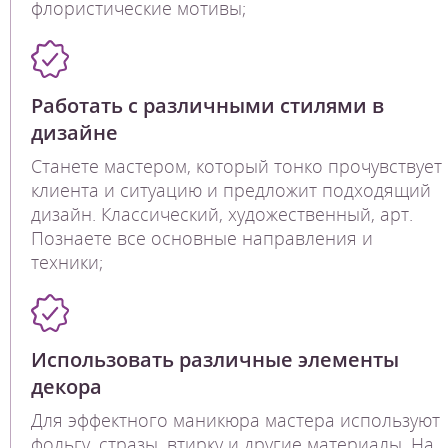
флористические мотивы;
Работать с различными стилями в
дизайне
Станете мастером, который тонко прочувствует
клиента и ситуацию и предложит подходящий
дизайн. Классический, художественный, арт.
Познаете все основные направления и
техники;
Использовать различные элементы
декора
Для эффектного маникюра мастера используют
фольгу, стразы, втирку и другие материалы. На