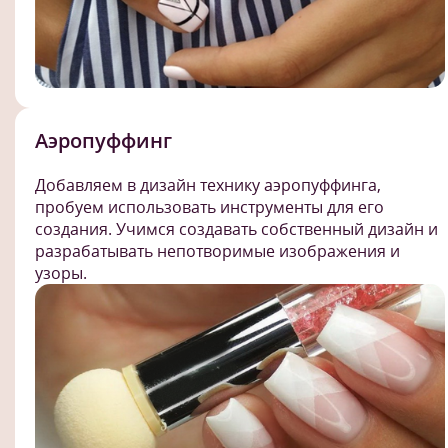
Аэропуффинг
Добавляем в дизайн технику аэропуффинга,
пробуем использовать инструменты для его
создания. Учимся создавать собственный дизайн и
разрабатывать непотворимые изображения и
узоры.