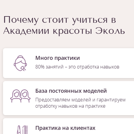
Почему стоит учиться в
Академии красоты Эколь
Много практики
80% занятий – это отработка навыков
База постоянных моделей
Предоставляем моделей и гарантируем
отработку навыков на практике
Практика на клиентах