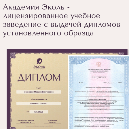
Академия Эколь -
лицензированное учебное
заведение с выдачей дипломов
установленного образца