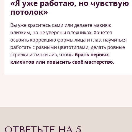
«Я уже работаю, но чувствую
потолок»
Вы уже краситесь сами или делаете макияж
близким, но не уверены в техниках. Хочется
освоить коррекцию формы лица и глаз, научиться
работать с разными цветотипами, делать ровные
стрелки и смоки айз, чтобы
брать первых
клиентов или повысить своё мастерство.
ОТВЕТЬТЕ НА 5