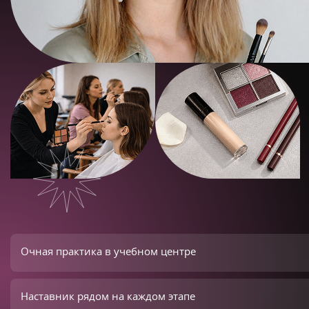
Очная практика в учебном центре
Наставник рядом на каждом этапе