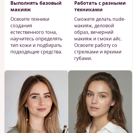
Выполнять базовый
Работать с разными
макияж
техниками
Освоите техники
Сможете делать nude-
создания
макияж, деловой
естественного тона,
образ, вечерний
научитесь определять
макияж и смоки айс.
тип кожи и подбирать
Освоите работу со
подходящие средства.
стрелками и яркими
губами.