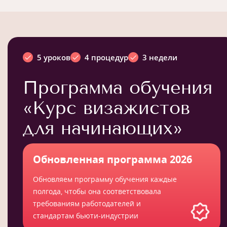
5 уроков
4 процедур
3 недели
Программа обучения
«Курс визажистов
для начинающих»
Обновленная программа 2026
Обновляем программу обучения каждые
полгода, чтобы она соответствовала
требованиям работодателей и
стандартам бьюти-индустрии