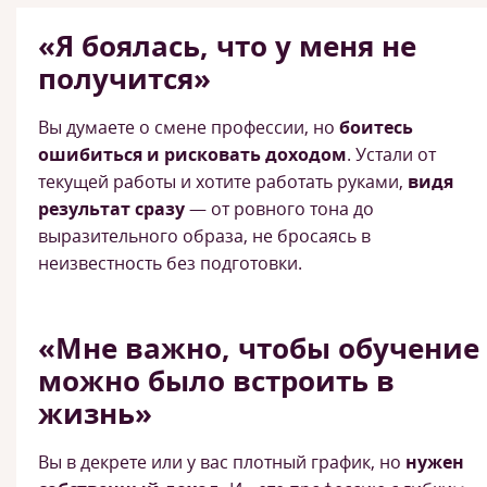
«Я боялась, что у меня не
получится»
Вы думаете о смене профессии, но
боитесь
ошибиться и рисковать доходом
. Устали от
текущей работы и хотите работать руками,
видя
результат сразу
— от ровного тона до
выразительного образа, не бросаясь в
неизвестность без подготовки.
«Мне важно, чтобы обучение
можно было встроить в
жизнь»
Вы в декрете или у вас плотный график, но
нужен