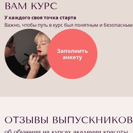
ВАМ КУРС
У каждого своя точка старта
Важно, чтобы путь в курс был понятным и безопасным
Заполнить
анкету
ОТЗЫВЫ ВЫПУСКНИКОВ
об обучении на курсах академии красоты