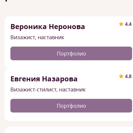
4.4
Вероника Неронова
Визажист, наставник
Портфолио
4.8
Евгения Назарова
Визажист-стилист, наставник
Портфолио