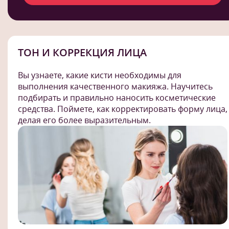
ТОН И КОРРЕКЦИЯ ЛИЦА
Вы узнаете, какие кисти необходимы для
выполнения качественного макияжа. Научитесь
подбирать и правильно наносить косметические
средства. Поймете, как корректировать форму лица,
делая его более выразительным.