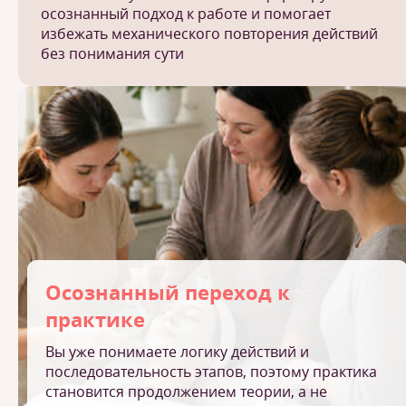
осознанный подход к работе и помогает
избежать механического повторения действий
без понимания сути
Осознанный переход к
практике
Вы уже понимаете логику действий и
последовательность этапов, поэтому практика
становится продолжением теории, а не