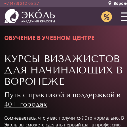
+7 (473) 212-05-27
Ворон
ОБУЧЕНИЕ В УЧЕБНОМ ЦЕНТРЕ
КУРСЫ ВИЗАЖИСТОВ
ДЛЯ НАЧИНАЮЩИХ В
ВОРОНЕЖЕ
Путь с практикой и поддержкой в
40+ городах
Сомневаетесь, что у вас получится? Это нормально. В
Эколь вы сможете сделать первый шаг в профессию: