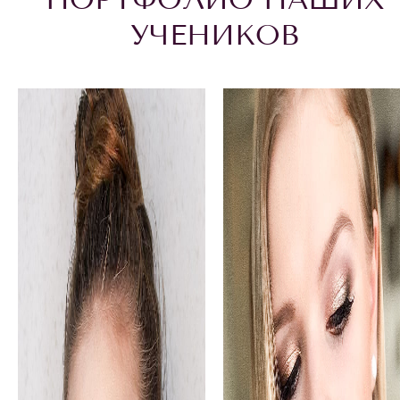
УЧЕНИКОВ