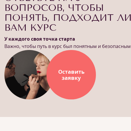
ВОПРОСОВ, ЧТОБЫ
ПОНЯТЬ, ПОДХОДИТ Л
ВАМ КУРС
У каждого своя точка старта
Важно, чтобы путь в курс был понятным и безопасным
Оставить
заявку