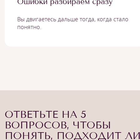
Ошибки разбираем сразу
Вы двигаетесь дальше тогда, когда стало
понятно.
ОТВЕТЬТЕ НА 5
ВОПРОСОВ, ЧТОБЫ
ПОНЯТЬ, ПОДХОДИТ Л