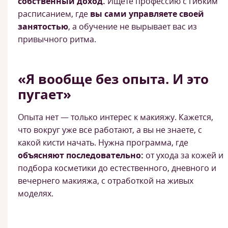
собственный доход.
Ищете профессию с гибким
расписанием, где
вы сами управляете своей
занятостью
, а обучение не вырывает вас из
привычного ритма.
«Я вообще без опыта. И это
пугает»
Опыта нет — только интерес к макияжу. Кажется,
что вокруг уже все работают, а вы не знаете, с
какой кисти начать. Нужна программа, где
объясняют последовательно:
от ухода за кожей и
подбора косметики до естественного, дневного и
вечернего макияжа, с отработкой на живых
моделях.