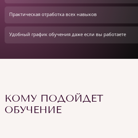
Практическая отработка всех навыков
Удобный график обучения даже если вы работаете
КОМУ ПОДОЙДЕТ
ОБУЧЕНИЕ