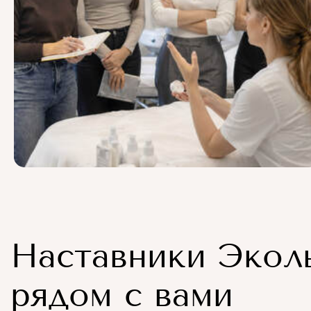
Наставники Экол
рядом с вами