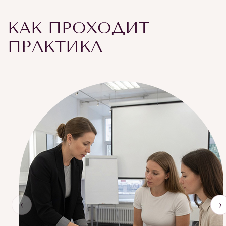
КАК ПРОХОДИТ
ПРАКТИКА
‹
›