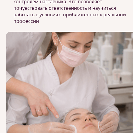
контролем наставника. Это позволяет
почувствовать ответственность и научиться
работать в условиях, приближенных к реальной
профессии