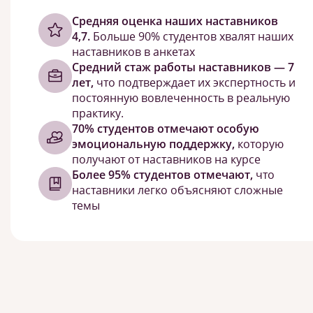
Cредняя оценка наших наставников
4,7.
Больше 90% студентов хвалят наших
наставников в анкетах
Средний стаж работы наставников — 7
лет,
что подтверждает их экспертность и
постоянную вовлеченность в реальную
практику.
70% студентов отмечают особую
эмоциональную поддержку,
которую
получают от наставников на курсе
Более 95% студентов отмечают,
что
наставники легко объясняют сложные
темы