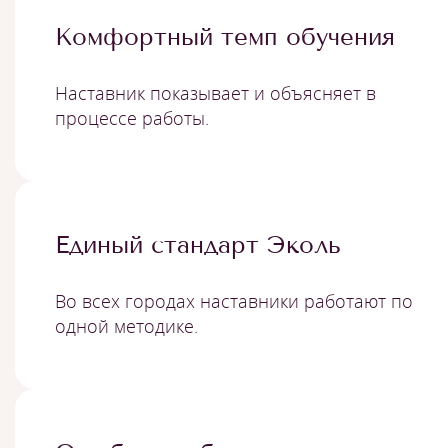
Комфортный темп обучения
Наставник показывает и объясняет в
процессе работы.
Единый стандарт Эколь
Во всех городах наставники работают по
одной методике.