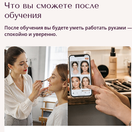
Что вы сможете после
обучения
После обучения вы будете уметь работать руками —
спокойно и уверенно.