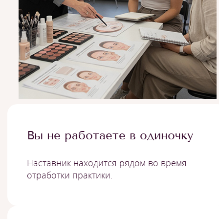
Вы не работаете в одиночку
Наставник находится рядом во время
отработки практики.