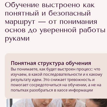
Обучение выстроено как
понятный и безопасный
маршрут — от понимания
основ до уверенной работы
руками
Понятная структура обучения
Вы понимаете, как будет выстроен процесс: что
изучаем, в какой последовательности и к какому
результату идем. Это снижает тревожность и
помогает сосредоточиться на обучении, а не на
попытках разобраться в хаосе информации