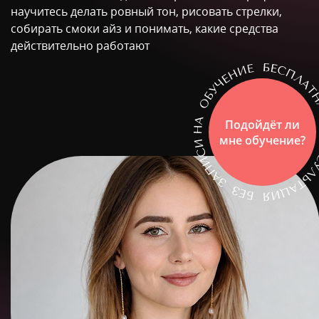
научитесь делать ровный тон, рисовать стрелки,
собирать смоки айз и понимать, какие средства
действительно работают
Подойдёт ли
мне обучение?