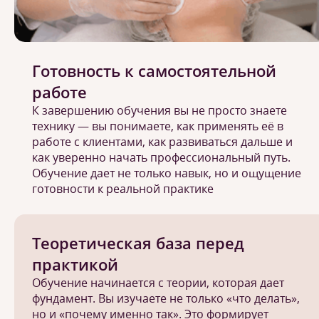
Готовность к самостоятельной
работе
К завершению обучения вы не просто знаете
технику — вы понимаете, как применять её в
работе с клиентами, как развиваться дальше и
как уверенно начать профессиональный путь.
Обучение дает не только навык, но и ощущение
готовности к реальной практике
Теоретическая база перед
практикой
Обучение начинается с теории, которая дает
фундамент. Вы изучаете не только «что делать»,
но и «почему именно так». Это формирует