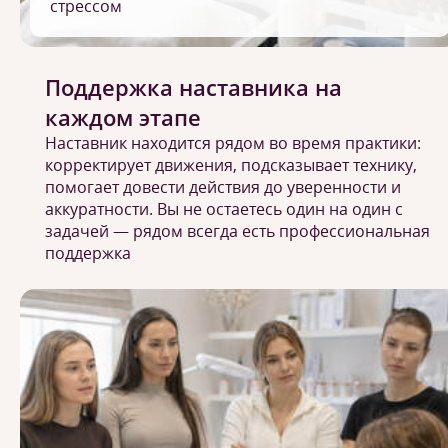
стрессом
Поддержка наставника на
каждом этапе
Наставник находится рядом во время практики:
корректирует движения, подсказывает технику,
помогает довести действия до уверенности и
аккуратности. Вы не остаетесь один на один с
задачей — рядом всегда есть профессиональная
поддержка