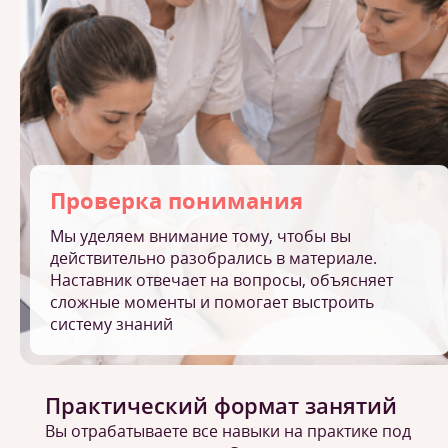
Проверка понимания
Мы уделяем внимание тому, чтобы вы
действительно разобрались в материале.
Наставник отвечает на вопросы, объясняет
сложные моменты и помогает выстроить
систему знаний
Практический формат занятий
Вы отрабатываете все навыки на практике под