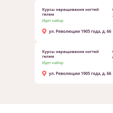
Курсы наращивания ногтей
гелем
Идет набор
ул. Революции 1905 года, д. 66
Курсы наращивания ногтей
гелем
Идет набор
ул. Революции 1905 года, д. 66