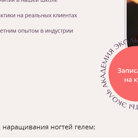
ктики на реальных клиентах
летним опытом в индустрии
 наращивания ногтей гелем: