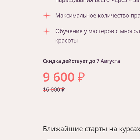
Максимальное количество пра
Обучение у мастеров с много
красоты
Скидка действует до
7 Августа
9 600
₽
16 000 ₽
Ближайшие старты на курсах