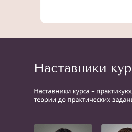
Наставники кур
Наставники курса – практикую
теории до практических задан