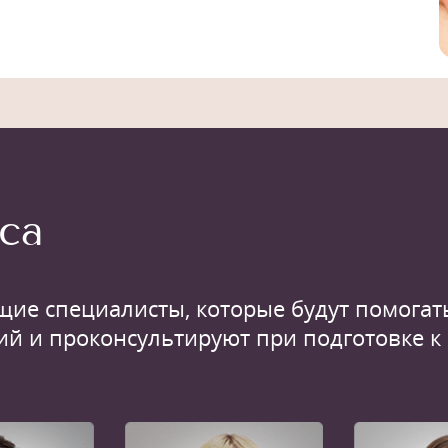
са
щие специалисты, которые будут помогать
ий и проконсультируют при подготовке к