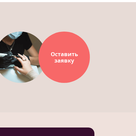
Оставить
заявку