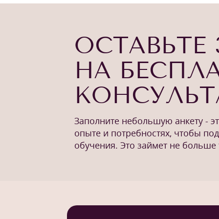
ОСТАВЬТЕ 
НА БЕСПЛ
КОНСУЛЬ
Заполните небольшую анкету - э
опыте и потребностях, чтобы по
обучения. Это займет не больше 