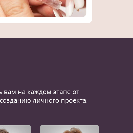
 вам на каждом этапе от
 созданию личного проекта.