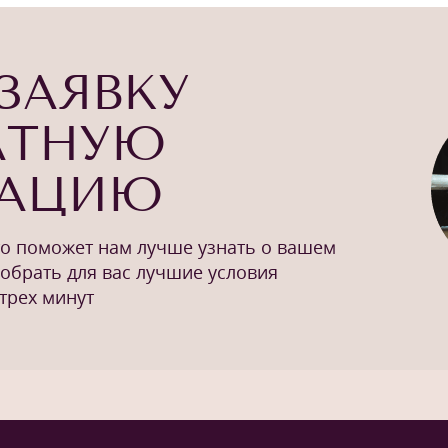
ЗАЯВКУ
АТНУЮ
ТАЦИЮ
то поможет нам лучше узнать о вашем
добрать для вас лучшие условия
трех минут