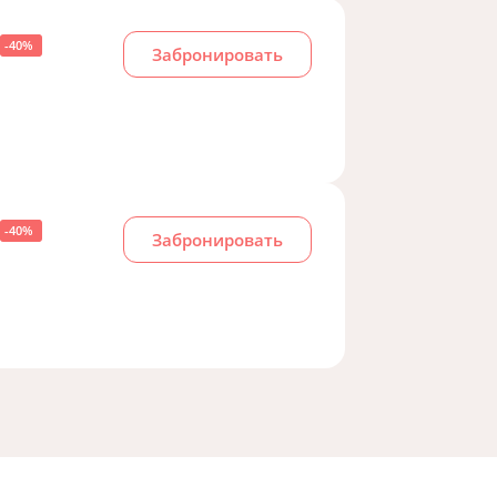
-40%
Забронировать
-40%
Забронировать